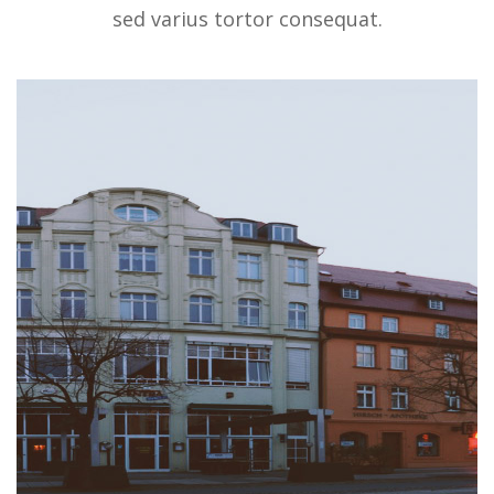
sed varius tortor consequat.