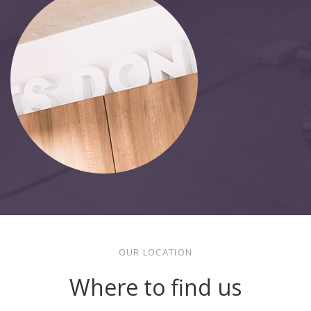
OUR LOCATION
Where to find us