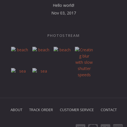
Hello world!
Nov 03, 2017
PHOTOSTREAM
ABOUT
TRACK ORDER
CUSTOMER SERVICE
CONTACT