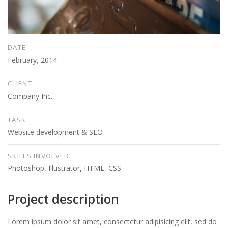
DATE
February, 2014
CLIENT
Company Inc.
TASK
Website development & SEO
SKILLS INVOLVED
Photoshop, Illustrator, HTML, CSS
Project description
Lorem ipsum dolor sit amet, consectetur adipisicing elit, sed do