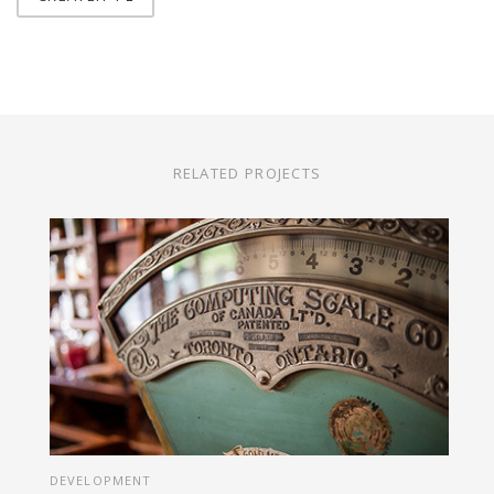
RELATED PROJECTS
DEVELOPMENT