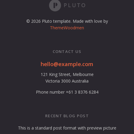
© 2026 Pluto template. Made with love by
ThemeWoodmen
CONTACT US
hello@example.com
121 King Street, Melbourne
Victoria 3000 Australia
Phone number +61 3 8376 6284
RECENT BLOG POST
This is a standard post format with preview picture